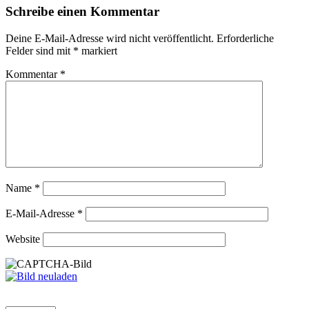
Schreibe einen Kommentar
Deine E-Mail-Adresse wird nicht veröffentlicht.
Erforderliche
Felder sind mit
*
markiert
Kommentar
*
Name
*
E-Mail-Adresse
*
Website